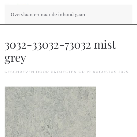
Overslaan en naar de inhoud gaan
3032-33032-73032 mist
grey
GESCHREVEN DOOR
PROJECTEN
OP
19 AUGUSTUS 2025
.