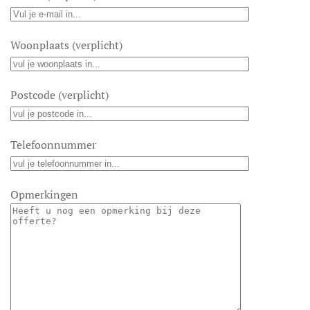
Woonplaats (verplicht)
Postcode (verplicht)
Telefoonnummer
Opmerkingen