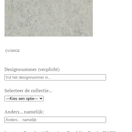
VORIGE
Designnummer (verplicht)
Selecteer de collectie...
Anders... namelijk: