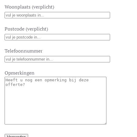
Woonplaats (verplicht)
Postcode (verplicht)
Telefoonnummer
Opmerkingen