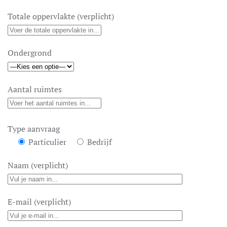
Totale oppervlakte (verplicht)
Ondergrond
Aantal ruimtes
Type aanvraag
Particulier
Bedrijf
Naam (verplicht)
E-mail (verplicht)