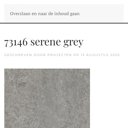
Overslaan en naar de inhoud gaan
73146 serene grey
GESCHREVEN DOOR
PROJECTEN
OP
13 AUGUSTUS 2025
.