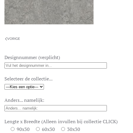
VORIGE
Designnummer (verplicht)
Selecteer de collectie...
Anders... namelijk:
Lengte x Breedte (Alleen invullen bij collectie CLICK)
90x30
60x30
30x30