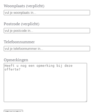
Woonplaats (verplicht)
Postcode (verplicht)
Telefoonnummer
Opmerkingen