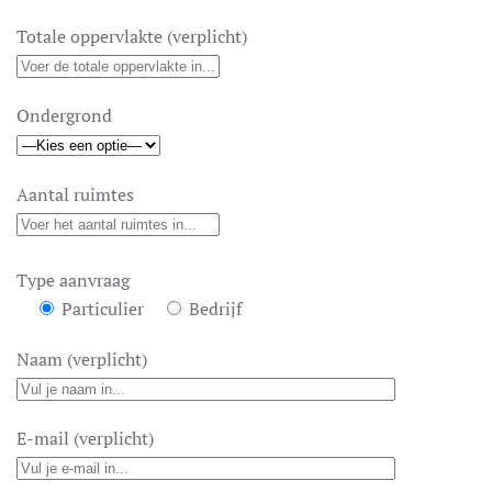
Totale oppervlakte (verplicht)
Ondergrond
Aantal ruimtes
Type aanvraag
Particulier
Bedrijf
Naam (verplicht)
E-mail (verplicht)