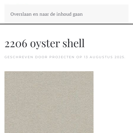
Overslaan en naar de inhoud gaan
2206 oyster shell
GESCHREVEN DOOR
PROJECTEN
OP
13 AUGUSTUS 2025
.