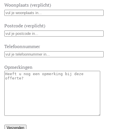
Woonplaats (verplicht)
Postcode (verplicht)
Telefoonnummer
Opmerkingen