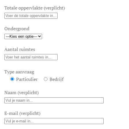
Totale oppervlakte (verplicht)
Ondergrond
Aantal ruimtes
Type aanvraag
Particulier
Bedrijf
Naam (verplicht)
E-mail (verplicht)