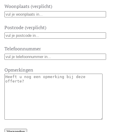
Woonplaats (verplicht)
Postcode (verplicht)
Telefoonnummer
Opmerkingen