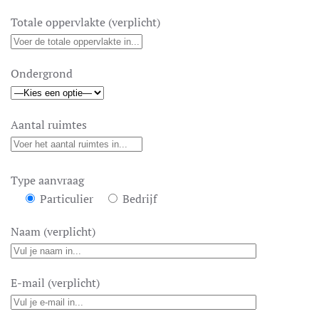
Totale oppervlakte (verplicht)
Ondergrond
Aantal ruimtes
Type aanvraag
Particulier
Bedrijf
Naam (verplicht)
E-mail (verplicht)