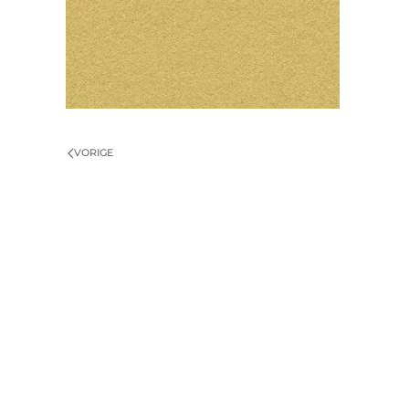
VORIGE