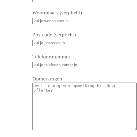
Woonplaats (verplicht)
Postcode (verplicht)
Telefoonnummer
Opmerkingen