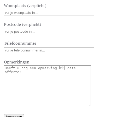
Woonplaats (verplicht)
Postcode (verplicht)
Telefoonnummer
Opmerkingen