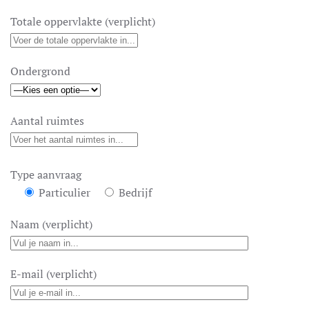
Totale oppervlakte (verplicht)
Ondergrond
Aantal ruimtes
Type aanvraag
Particulier
Bedrijf
Naam (verplicht)
E-mail (verplicht)