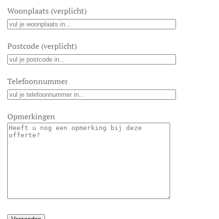
Woonplaats (verplicht)
Postcode (verplicht)
Telefoonnummer
Opmerkingen