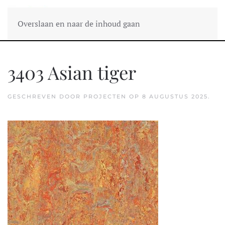
Overslaan en naar de inhoud gaan
3403 Asian tiger
GESCHREVEN DOOR
PROJECTEN
OP
8 AUGUSTUS 2025
.