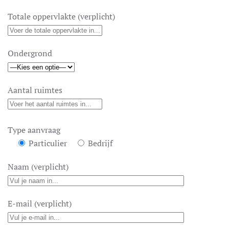
Totale oppervlakte (verplicht)
Ondergrond
Aantal ruimtes
Type aanvraag
Particulier
Bedrijf
Naam (verplicht)
E-mail (verplicht)