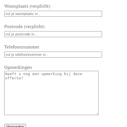
Woonplaats (verplicht)
Postcode (verplicht)
Telefoonnummer
Opmerkingen