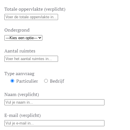
Totale oppervlakte (verplicht)
Ondergrond
Aantal ruimtes
Type aanvraag
Particulier
Bedrijf
Naam (verplicht)
E-mail (verplicht)