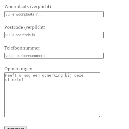
Woonplaats (verplicht)
Postcode (verplicht)
Telefoonnummer
Opmerkingen