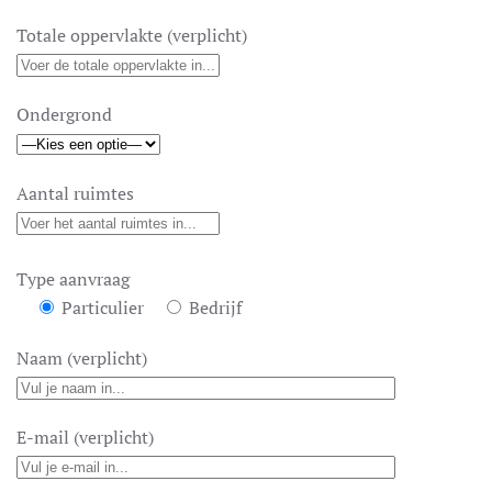
Totale oppervlakte (verplicht)
Ondergrond
Aantal ruimtes
Type aanvraag
Particulier
Bedrijf
Naam (verplicht)
E-mail (verplicht)