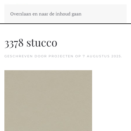
Overslaan en naar de inhoud gaan
3378 stucco
GESCHREVEN DOOR
PROJECTEN
OP
7 AUGUSTUS 2025
.