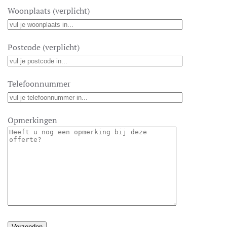
Woonplaats (verplicht)
Postcode (verplicht)
Telefoonnummer
Opmerkingen