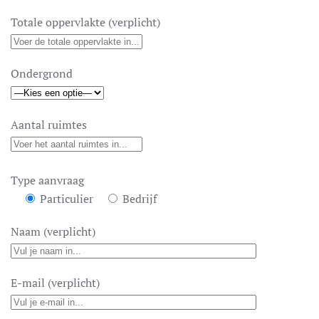
Totale oppervlakte (verplicht)
Ondergrond
Aantal ruimtes
Type aanvraag
Particulier
Bedrijf
Naam (verplicht)
E-mail (verplicht)