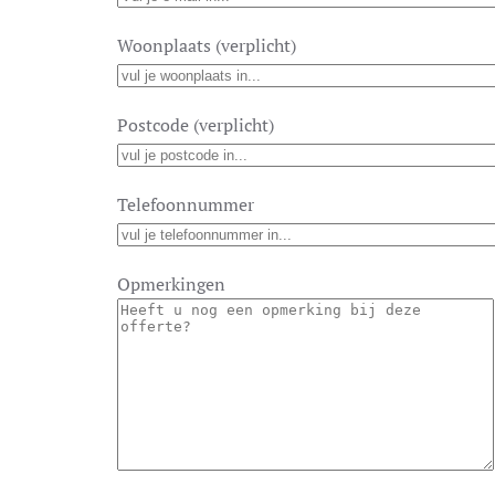
Woonplaats (verplicht)
Postcode (verplicht)
Telefoonnummer
Opmerkingen