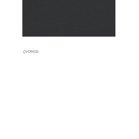
VORIGE