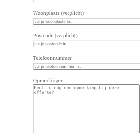
Woonplaats (verplicht)
Postcode (verplicht)
Telefoonnummer
Opmerkingen