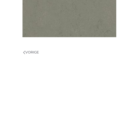
VORIGE