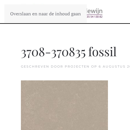
Overslaan en naar de inhoud gaan
3708-370835 fossil
GESCHREVEN DOOR
PROJECTEN
OP
6 AUGUSTUS 2