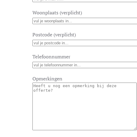
Woonplaats (verplicht)
Postcode (verplicht)
Telefoonnummer
Opmerkingen