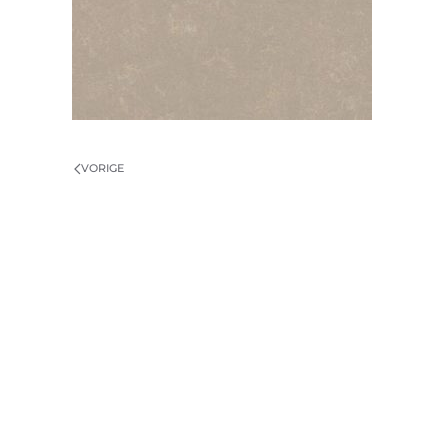
VORIGE