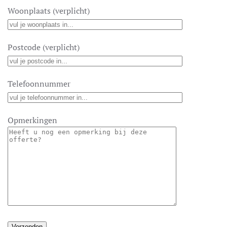
Woonplaats (verplicht)
Postcode (verplicht)
Telefoonnummer
Opmerkingen