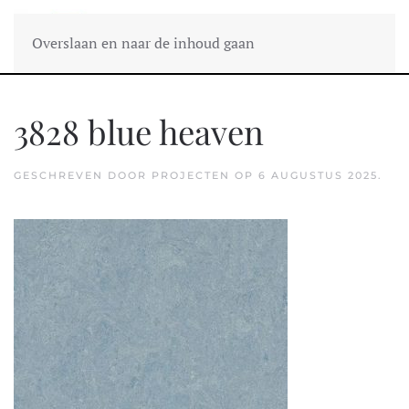
Overslaan en naar de inhoud gaan
3828 blue heaven
GESCHREVEN DOOR
PROJECTEN
OP
6 AUGUSTUS 2025
.