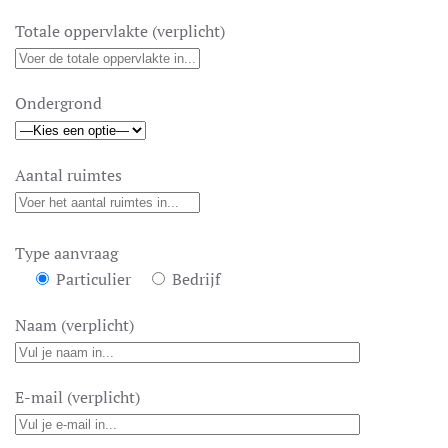
Totale oppervlakte (verplicht)
Ondergrond
Aantal ruimtes
Type aanvraag
Particulier
Bedrijf
Naam (verplicht)
E-mail (verplicht)