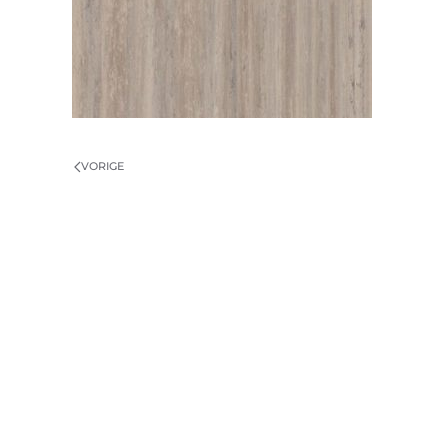
VORIGE