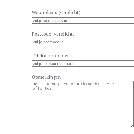
Woonplaats (verplicht)
Postcode (verplicht)
Telefoonnummer
Opmerkingen