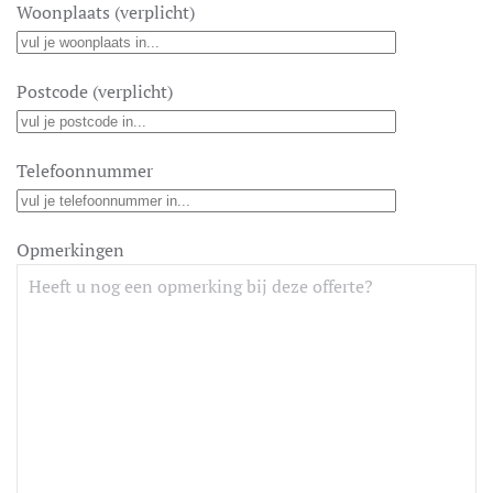
Woonplaats (verplicht)
Postcode (verplicht)
Telefoonnummer
Opmerkingen