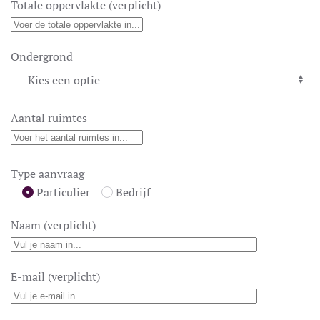
Totale oppervlakte (verplicht)
Ondergrond
Aantal ruimtes
Type aanvraag
Particulier
Bedrijf
Naam (verplicht)
E-mail (verplicht)