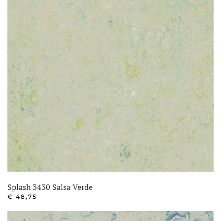
Splash 3430 Salsa Verde
€
48,75