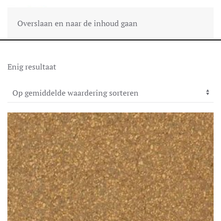
Overslaan en naar de inhoud gaan
Enig resultaat