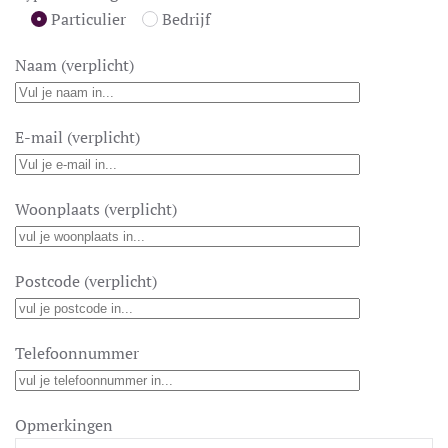
Particulier
Bedrijf
Naam (verplicht)
E-mail (verplicht)
Woonplaats (verplicht)
Postcode (verplicht)
Telefoonnummer
Opmerkingen