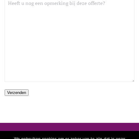
We gebruiken cookies om er zeker van te zijn dat je onze